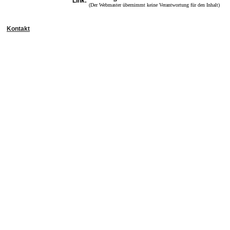
Link:
(Der Webmaster übernimmt keine Verantwortung für den Inhalt)
Kontakt