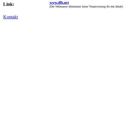
www.dlh.net
Link:
(Der Webmaster übernimmt keine Verantwortung für den Inhalt)
Kontakt