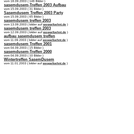
vom 18.09.2003 ( 146 Bilder )
sasemdusem-Treffen 2003 Aufbau
vom 15.09.2003 ( 31 Bilder )
Sasemdusem Treffen 2003 Party
vom 15.09.2003 ( 65 Bilder )
sasemdusem treffen 2003
vom 13.09.2003 ( bilder auf
weggefoehnt.de
)
sasemdusem treffen 2003
vom 12.09.2003 ( bilder auf
weggefoehnt.de
)
aufbau sasemdusem treffen
vom 11.09.2003 ( bilder auf
weggefoehnt.de
)
sasemdusem Treffen 2001
vom 04.09.2003 ( 15 Bilder )
sasemdusem-Treffen 2000
vom 04.09.2003 ( 10 Bilder )
Wintertreffen SasemDusem
vom 11.01.2003 ( bilder auf
weggefoehnt.de
)